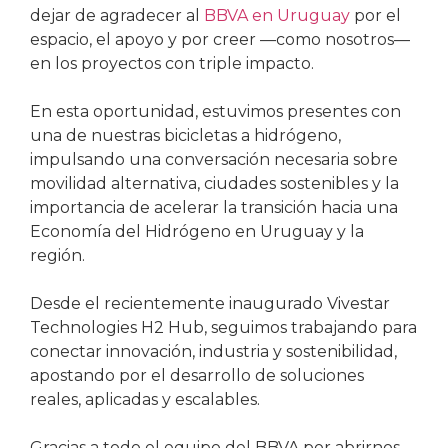
dejar de agradecer al
BBVA en Uruguay
por el
espacio, el apoyo y por creer —como nosotros—
en los proyectos con triple impacto.
En esta oportunidad, estuvimos presentes con
una de nuestras bicicletas a hidrógeno,
impulsando una conversación necesaria sobre
movilidad alternativa, ciudades sostenibles y la
importancia de acelerar la transición hacia una
Economía del Hidrógeno en Uruguay y la
región.
Desde el recientemente inaugurado Vivestar
Technologies H2 Hub, seguimos trabajando para
conectar innovación, industria y sostenibilidad,
apostando por el desarrollo de soluciones
reales, aplicadas y escalables.
Gracias a todo el equipo del BBVA por abrirnos