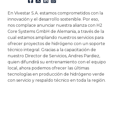
En Vivestar S.A. estamos comprometidos con la
innovación y el desarrollo sostenible. Por eso,
nos complace anunciar nuestra alianza con H2
Core Systems GmbH de Alemania, a través de la
cual estamos ampliando nuestros servicios para
ofrecer proyectos de hidrógeno con un soporte
técnico integral. Gracias a la capacitación de
nuestro Director de Servicios, Andres Pardiez,
quien difundirá su entrenamiento con el equipo
local, ahora podemos ofrecer las últimas
tecnologías en producción de hidrógeno verde
con servicio y respaldo técnico en toda la región.