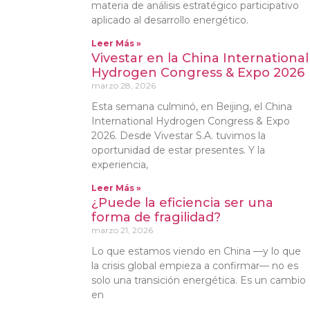
materia de análisis estratégico participativo
aplicado al desarrollo energético.
Leer Más »
Vivestar en la China International
Hydrogen Congress & Expo 2026
marzo 28, 2026
Esta semana culminó, en Beijing, el China
International Hydrogen Congress & Expo
2026. Desde Vivestar S.A. tuvimos la
oportunidad de estar presentes. Y la
experiencia,
Leer Más »
¿Puede la eficiencia ser una
forma de fragilidad?
marzo 21, 2026
Lo que estamos viendo en China —y lo que
la crisis global empieza a confirmar— no es
solo una transición energética. Es un cambio
en