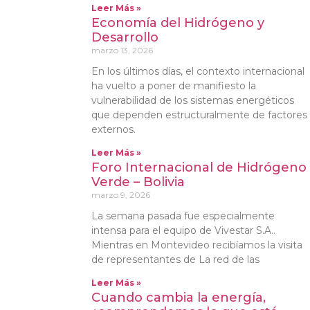
Leer Más »
Economía del Hidrógeno y
Desarrollo
marzo 13, 2026
En los últimos días, el contexto internacional
ha vuelto a poner de manifiesto la
vulnerabilidad de los sistemas energéticos
que dependen estructuralmente de factores
externos.
Leer Más »
Foro Internacional de Hidrógeno
Verde – Bolivia
marzo 9, 2026
La semana pasada fue especialmente
intensa para el equipo de Vivestar S.A..
Mientras en Montevideo recibíamos la visita
de representantes de La red de las
Leer Más »
Cuando cambia la energía,