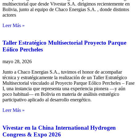
multisectorial que desde Vivestar S.A. dirigimos recientemente en
Bolivia, junto al equipo de Chaco Energias S.A. , donde distintos
actores
Leer Más »
Taller Estratégico Multisectorial Proyecto Parque
Eólico Percheles
mayo 28, 2026
Junto a Chaco Energias S.A., tuvimos el honor de acompañar
técnica y estratégicamente la realización de un Taller Estratégico
Multisectorial vinculado al Proyecto Parque Eólico Percheles – Fase
I, una instancia que representa una experiencia pionera —y aún
poco habitual— en Bolivia en materia de análisis estratégico
participativo aplicado al desarrollo energético.
Leer Más »
Vivestar en la China International Hydrogen
Congress & Expo 2026