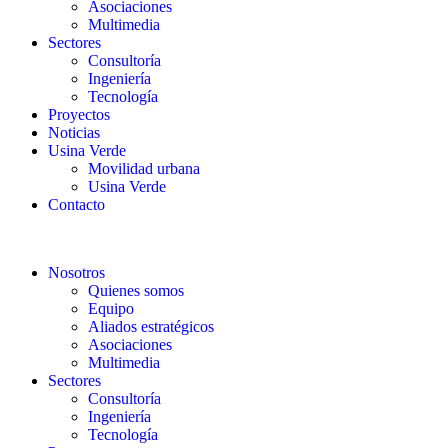
Asociaciones
Multimedia
Sectores
Consultoría
Ingeniería
Tecnología
Proyectos
Noticias
Usina Verde
Movilidad urbana
Usina Verde
Contacto
Nosotros
Quienes somos
Equipo
Aliados estratégicos
Asociaciones
Multimedia
Sectores
Consultoría
Ingeniería
Tecnología