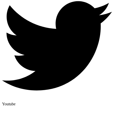
Youtube