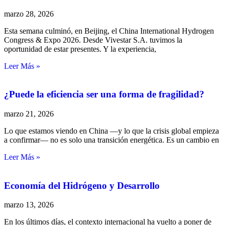
marzo 28, 2026
Esta semana culminó, en Beijing, el China International Hydrogen
Congress & Expo 2026. Desde Vivestar S.A. tuvimos la
oportunidad de estar presentes. Y la experiencia,
Leer Más »
¿Puede la eficiencia ser una forma de fragilidad?
marzo 21, 2026
Lo que estamos viendo en China —y lo que la crisis global empieza
a confirmar— no es solo una transición energética. Es un cambio en
Leer Más »
Economía del Hidrógeno y Desarrollo
marzo 13, 2026
En los últimos días, el contexto internacional ha vuelto a poner de