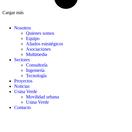
Cargar más
Nosotros
Quienes somos
Equipo
Aliados estratégicos
Asociaciones
Multimedia
Sectores
Consultoría
Ingeniería
Tecnología
Proyectos
Noticias
Usina Verde
Movilidad urbana
Usina Verde
Contacto