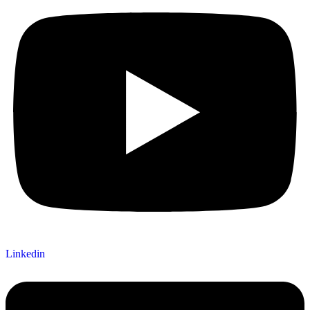
Linkedin