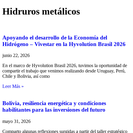
Hidruros metálicos
Apoyando el desarrollo de la Economía del
Hidrógeno – Vivestar en la Hyvolution Brasil 2026
junio 22, 2026
En el marco de Hyvolution Brasil 2026, tuvimos la oportunidad de
compartir el trabajo que venimos realizando desde Uruguay, Perú,
Chile y Bolivia, así como
Leer Más »
Bolivia, resiliencia energética y condiciones
habilitantes para las inversiones del futuro
mayo 31, 2026
Comparto algunas reflexiones surgidas a partir del taller estratégico