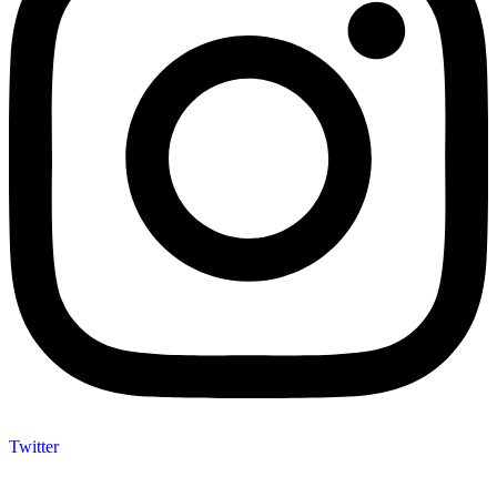
Twitter