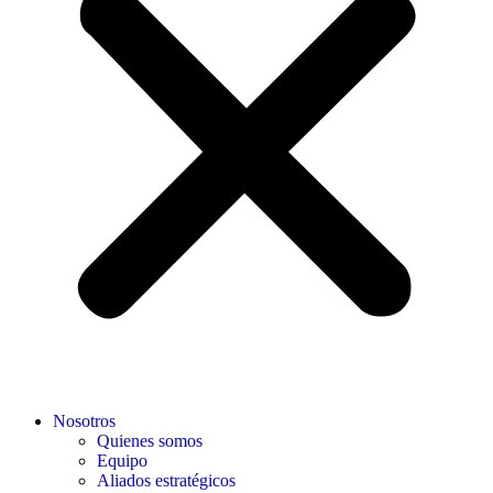
Nosotros
Quienes somos
Equipo
Aliados estratégicos