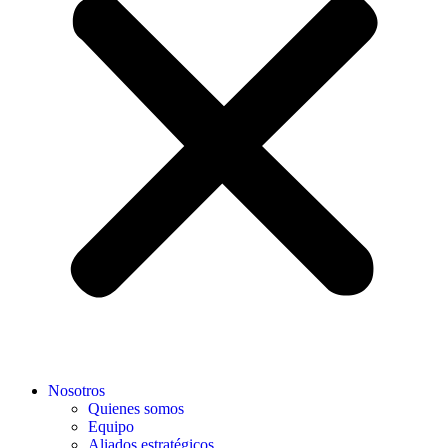
Nosotros
Quienes somos
Equipo
Aliados estratégicos