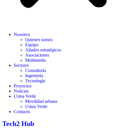
Nosotros
Quienes somos
Equipo
Aliados estratégicos
Asociaciones
Multimedia
Sectores
Consultoría
Ingeniería
Tecnología
Proyectos
Noticias
Usina Verde
Movilidad urbana
Usina Verde
Contacto
Tech2 Hub