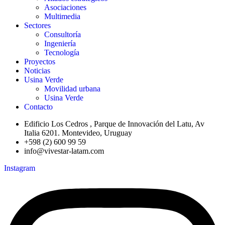
Asociaciones
Multimedia
Sectores
Consultoría
Ingeniería
Tecnología
Proyectos
Noticias
Usina Verde
Movilidad urbana
Usina Verde
Contacto
Edificio Los Cedros , Parque de Innovación del Latu, Av
Italia 6201. Montevideo, Uruguay
+598 (2) 600 99 59
info@vivestar-latam.com
Instagram