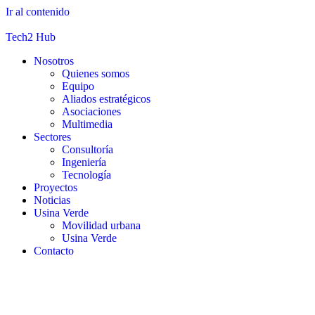
Ir al contenido
Tech2 Hub
Nosotros
Quienes somos
Equipo
Aliados estratégicos
Asociaciones
Multimedia
Sectores
Consultoría
Ingeniería
Tecnología
Proyectos
Noticias
Usina Verde
Movilidad urbana
Usina Verde
Contacto