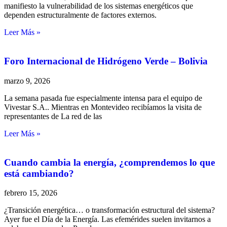
manifiesto la vulnerabilidad de los sistemas energéticos que
dependen estructuralmente de factores externos.
Leer Más »
Foro Internacional de Hidrógeno Verde – Bolivia
marzo 9, 2026
La semana pasada fue especialmente intensa para el equipo de
Vivestar S.A.. Mientras en Montevideo recibíamos la visita de
representantes de La red de las
Leer Más »
Cuando cambia la energía, ¿comprendemos lo que
está cambiando?
febrero 15, 2026
¿Transición energética… o transformación estructural del sistema?
Ayer fue el Día de la Energía. Las efemérides suelen invitarnos a